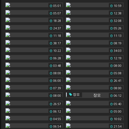
05:01
10:59
05:07
12:38
18:28
32:08
24:37
05:26
11:18
11:13
38:17
08:19
10:22
34:03
06:28
12:19
03:48
08:00
08:00
05:08
06:00
26:41
07:39
08:00
장모
08:00
06:12
26:57
05:40
06:12
05:00
04:55
10:02
06:54
21:54