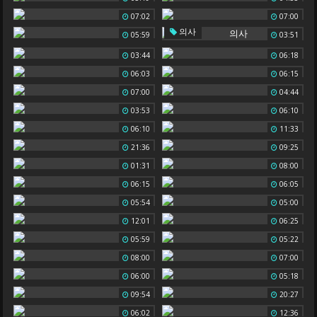
07:02
07:00
의사
05:59
03:51
03:44
06:18
06:03
06:15
07:00
04:44
03:53
06:10
06:10
11:33
21:36
09:25
01:31
08:00
06:15
06:05
05:54
05:00
12:01
06:25
05:59
05:22
08:00
07:00
06:00
05:18
09:54
20:27
06:02
12:36