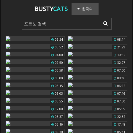
BUSTY
CATS
한국의
05:24
08:14
05:52
21:29
04:00
10:32
07:50
32:27
06:58
07:00
05:00
08:16
06:15
06:12
03:03
07:16
06:55
07:00
12:00
05:59
06:37
22:32
05:16
17:48
08:38
06:11