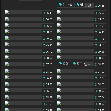
,
엄마 딸
딸
06:15
06:14
05:00
06:03
14:40
06:00
07:01
08:00
06:15
10:00
17:43
25:46
04:59
06:42
09:26
08:00
08:01
,
옆집
영국
07:43
18:37
08:00
07:00
06:15
37:08
04:57
08:00
06:21
10:00
08:38
17:04
21:54
10:00
05:19
04:55